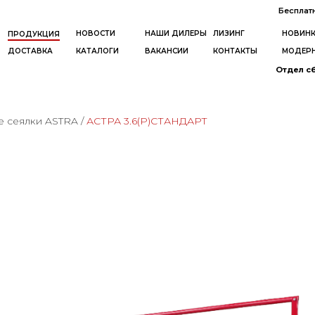
Бесплат
НОВОСТИ
НАШИ ДИЛЕРЫ
ЛИЗИНГ
НОВИН
ПРОДУКЦИЯ
ДОСТАВКА
КАТАЛОГИ
ВАКАНСИИ
КОНТАКТЫ
МОДЕР
Отдел сб
е сеялки ASTRA
/
АСТРА 3.6(P)СТАНДАРТ