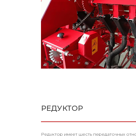
РЕДУКТОР
Редуктор имеет шесть передаточных отн