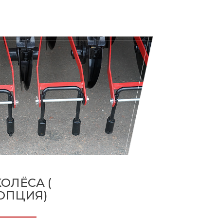
ОЛЁСА (
ОПЦИЯ)