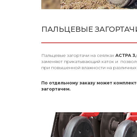
ПАЛЬЦЕВЫЕ ЗАГОРТАЧ
Пальцевые загортачи на сеялках
АСТРА 3,
заменяют прикатывающий каток и позвол
при повышенной влажности на различных 
По отдельному заказу может комплек
загортачем.