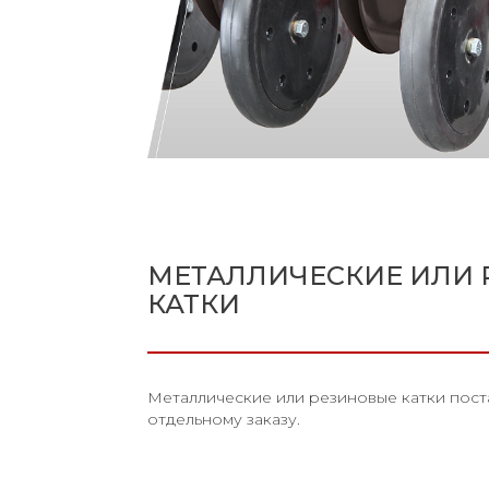
МЕТАЛЛИЧЕСКИЕ ИЛИ
КАТКИ
Металлические или резиновые катки пост
отдельному заказу.