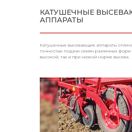
КАТУШЕЧНЫЕ ВЫСЕВ
АППАРАТЫ
Катушечные высевающие аппараты отлич
точностью подачи семян различных форм 
высокой, так и при низкой норме высева.