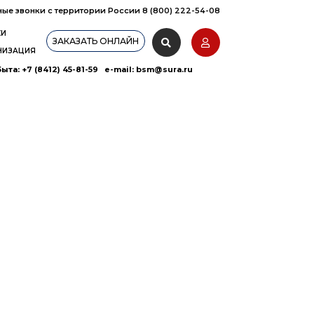
ные звонки с территории России 8 (800) 222-54-08
КИ
ЗАКАЗАТЬ ОНЛАЙН
НИЗАЦИЯ
ыта: +7 (8412) 45-81-59 e-mail:
bsm@sura.ru