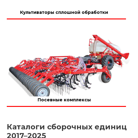
Культиваторы сплошной обработки
Посевные комплексы
Каталоги сборочных единиц
2017–2025