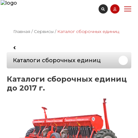
Главная
/
Сервисы
/
Каталог сборочных единиц
Каталоги сборочных единиц
Каталоги сборочных единиц
до 2017 г.