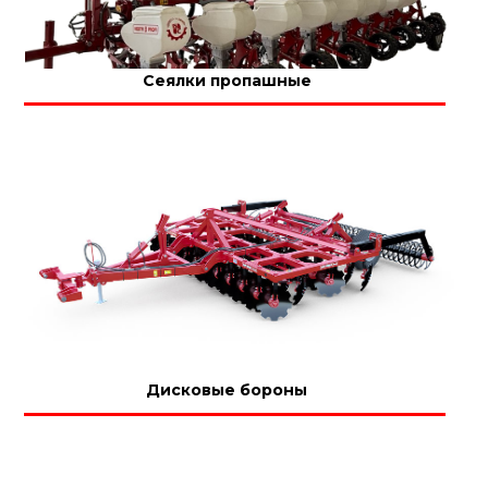
Сеялки пропашные
Дисковые бороны