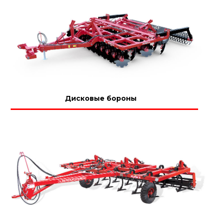
Дисковые бороны