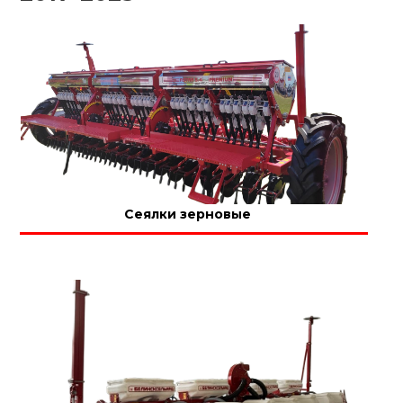
Сеялки зерновые