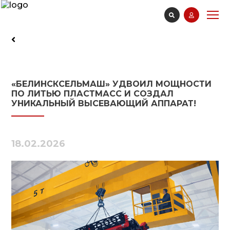
«БЕЛИНСКСЕЛЬМАШ» УДВОИЛ МОЩНОСТИ
ПО ЛИТЬЮ ПЛАСТМАСС И СОЗДАЛ
УНИКАЛЬНЫЙ ВЫСЕВАЮЩИЙ АППАРАТ!
18.02.2026