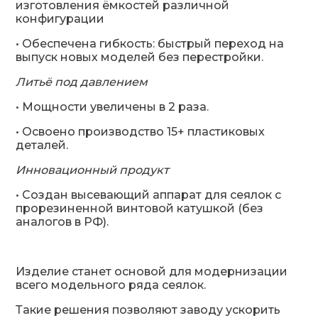
изготовления ёмкостей различной
конфигурации
• Обеспечена гибкость: быстрый переход на
выпуск новых моделей без перестройки.
Литьё под давлением
• Мощности увеличены в 2 раза.
• Освоено производство 15+ пластиковых
деталей.
Инновационный продукт
• Создан высевающий аппарат для сеялок с
прорезиненной винтовой катушкой (без
аналогов в РФ).
Изделие станет основой для модернизации
всего модельного ряда сеялок.
Такие решения позволяют заводу ускорить