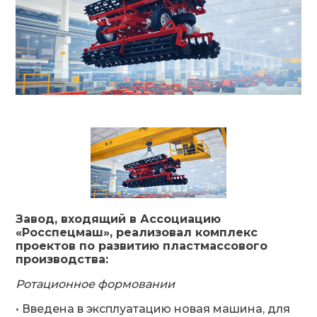
Завод, входящий в Ассоциацию
«Росспецмаш», реализовал комплекс
проектов по развитию пластмассового
производства:
Ротационное формовании
• Введена в эксплуатацию новая машина, для