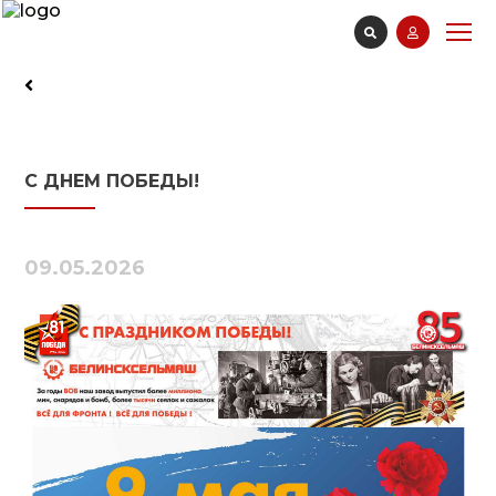
С ДНЕМ ПОБЕДЫ!
09.05.2026