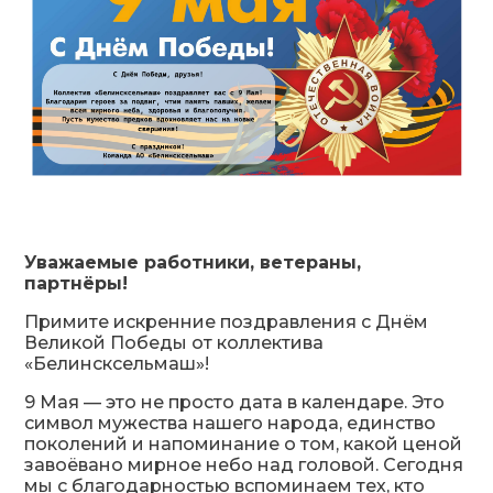
Уважаемые работники, ветераны,
партнёры!
Примите искренние поздравления с Днём
Великой Победы от коллектива
«Белинсксельмаш»!
9 Мая — это не просто дата в календаре. Это
символ мужества нашего народа, единство
поколений и напоминание о том, какой ценой
завоёвано мирное небо над головой. Сегодня
мы с благодарностью вспоминаем тех, кто