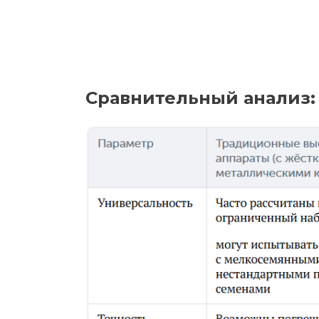
Сравнительный анализ: