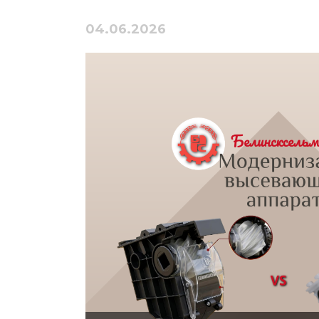
04.06.2026